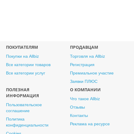
ПОКУПАТЕЛЯМ
ПРОДАВЦАМ
Покупки на Allbiz
Торговля на Allbiz
Все категории товаров
Регистрация
Все категории услуг
Премиальное участие
Заявки ПЛЮС
ПОЛЕЗНАЯ
О КОМПАНИИ
ИНФОРМАЦИЯ
Что такое Allbiz
Пользовательское
Отзывы
соглашение
Контакты
Политика
Реклама на ресурсе
конфиденциальности
Cookies