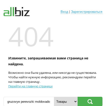
Вход
|
Зарегистрироваться
404
Извините, запрашиваемая вами страница не
найдена.
Возможно она была удалена, или никогда не существовала.
Чтобы найти нужную информацию, рекомендуем перейти
на главную страницу.
Перейти на главную страницу